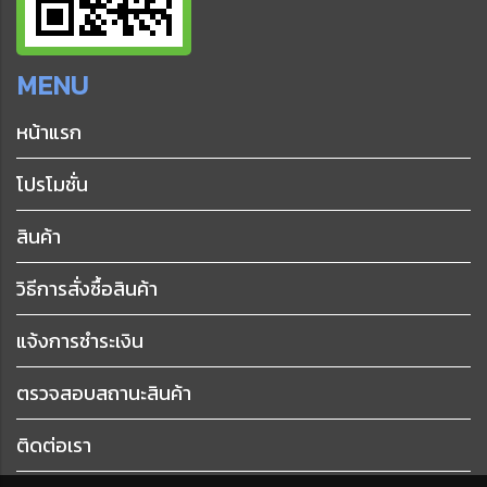
MENU
หน้าแรก
โปรโมชั่น
สินค้า
วิธีการสั่งซื้อสินค้า
แจ้งการชำระเงิน
ตรวจสอบสถานะสินค้า
ติดต่อเรา