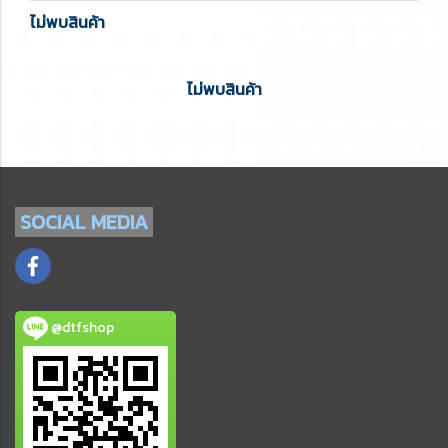
ไม่พบสินค้า
ไม่พบสินค้า
SOCIAL
MEDIA
@dtfshop