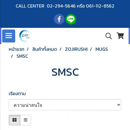
CALL CENTER 02-294-5646 หรือ 061-112-8562
หน้าแรก
สินค้าทั้งหมด
ZOJIRUSHI
MUGS
SMSC
SMSC
เรียงตาม