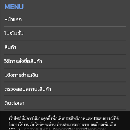
MENU
หน้าแรก
โปรโมชั่น
สินค้า
วิธีการสั่งซื้อสินค้า
แจ้งการชำระเงิน
ตรวจสอบสถานะสินค้า
ติดต่อเรา
เว็บไซต์นี้มีการใช้งานคุกกี้ เพื่อเพิ่มประสิทธิภาพและประสบการณ์ที่ดี
ในการใช้งานเว็บไซต์ของท่าน ท่านสามารถอ่านรายละเอียดเพิ่มเติม
COPY RIGHT by GOODTHAIDTFSHOP.COM