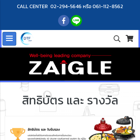
CALL CENTER 02-294-5646 หรือ 061-112-8562
สิทธิบัตร และ รางวัล