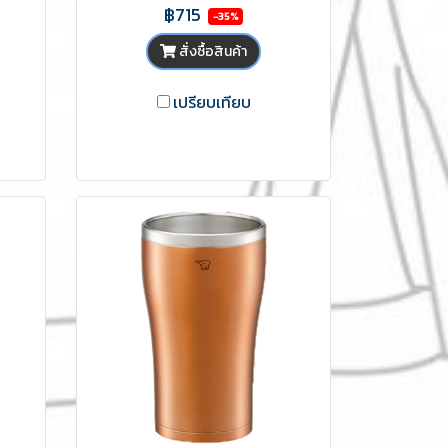
฿715
-35%
สั่งซื้อสินค้า
เปรียบเทียบ