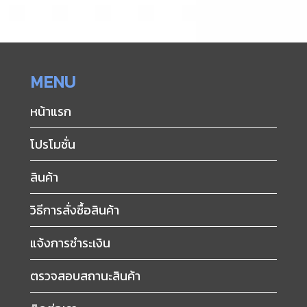
MENU
หน้าแรก
โปรโมชั่น
สินค้า
วิธีการสั่งซื้อสินค้า
แจ้งการชำระเงิน
ตรวจสอบสถานะสินค้า