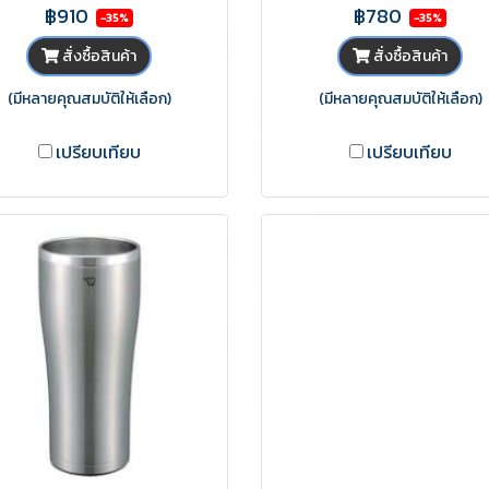
฿910
฿780
-35%
-35%
สั่งซื้อสินค้า
สั่งซื้อสินค้า
(มีหลายคุณสมบัติให้เลือก)
(มีหลายคุณสมบัติให้เลือก)
เปรียบเทียบ
เปรียบเทียบ