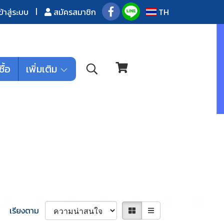
ข้าสู่ระบบ
สมัครสมาชิก
TH
ซื้อ
เพิ่มเติม
เรียงตาม