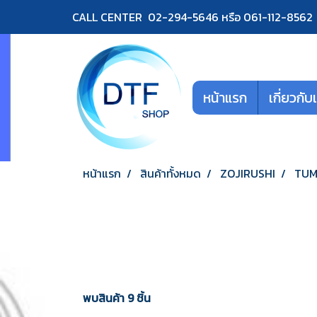
CALL CENTER 02-294-5646 หรือ 061-112-8562
หน้าแรก
เกี่ยวกับ
หน้าแรก
สินค้าทั้งหมด
ZOJIRUSHI
TUM
พบสินค้า 9 ชิ้น