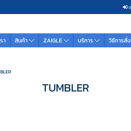
เ
เรา
สินค้า
ZAIGLE
บริการ
วิธีการสั่ง
BLER
TUMBLER