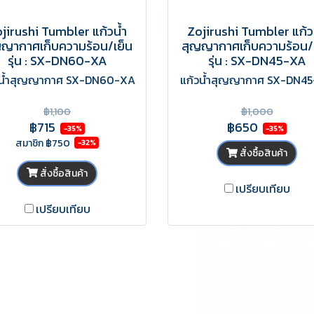
jirushi Tumbler แก้วน้ำ
Zojirushi Tumbler แก้ว
ญากาศเก็บความร้อน/เย็น
สุญญากาศเก็บความร้อน/
รุ่น : SX-DN60-XA
รุ่น : SX-DN45-XA
วน้ำสุญญากาศ SX-DN60-XA
แก้วน้ำสุญญากาศ SX-DN4
฿1,100
฿1,000
฿715
฿650
-35%
-35%
สมาชิก
฿750
-32%
สั่งซื้อสินค้า
สั่งซื้อสินค้า
เปรียบเทียบ
เปรียบเทียบ