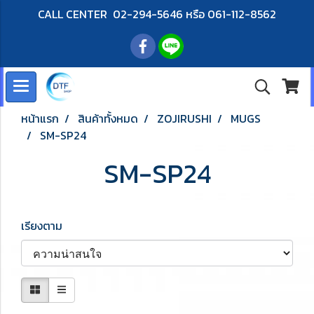
CALL CENTER 02-294-5646 หรือ 061-112-8562
หน้าแรก
สินค้าทั้งหมด
ZOJIRUSHI
MUGS
SM-SP24
SM-SP24
เรียงตาม