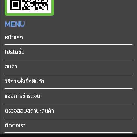
MENU
หน้าแรก
โปรโมชั่น
สินค้า
วิธีการสั่งซื้อสินค้า
แจ้งการชำระเงิน
ตรวจสอบสถานะสินค้า
ติดต่อเรา