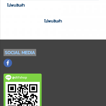
ไม่พบสินค้า
ไม่พบสินค้า
SOCIAL
MEDIA
@dtfshop