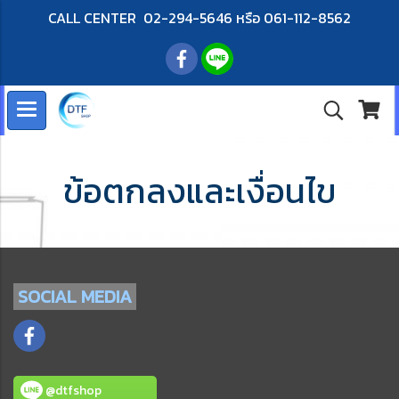
CALL CENTER 02-294-5646 หรือ 061-112-8562
ข้อตกลงและเงื่อนไข
SOCIAL
MEDIA
@dtfshop