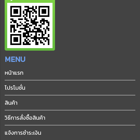
MENU
หน้าแรก
โปรโมชั่น
สินค้า
วิธีการสั่งซื้อสินค้า
แจ้งการชำระเงิน