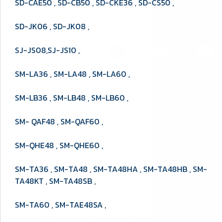
SD-CAE50 , SD-CB50 , SD-CKE36 , SD-CS50 ,
SD-JK06 , SD-JK08 ,
SJ-JS08,SJ-JS10 ,
SM-LA36 , SM-LA48 , SM-LA60 ,
SM-LB36 , SM-LB48 , SM-LB60 ,
SM- QAF48 , SM-QAF60 ,
SM-QHE48 , SM-QHE60 ,
SM-TA36 , SM-TA48 , SM-TA48HA , SM-TA48HB , SM-
TA48KT , SM-TA48SB ,
SM-TA60 , SM-TAE48SA ,