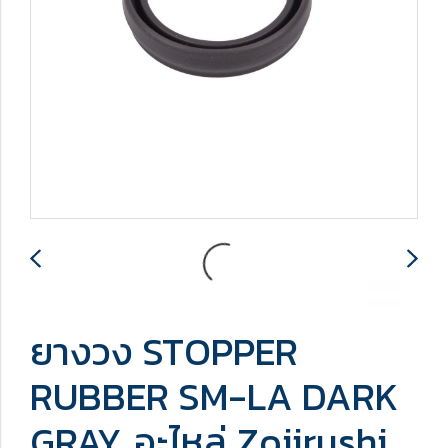
ยางวง STOPPER
RUBBER SM-LA DARK
GRAY, อะไหล่ Zojirushi