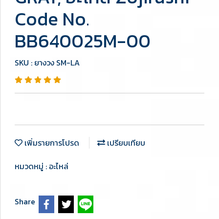
Code No.
BB640025M-00
SKU : ยางวง SM-LA
เพิ่มรายการโปรด
เปรียบเทียบ
หมวดหมู่ :
อะไหล่
Share