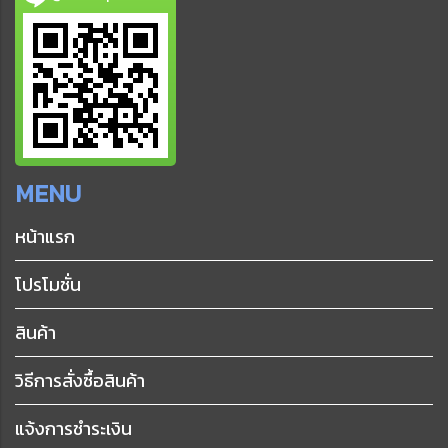
MENU
หน้าแรก
โปรโมชั่น
สินค้า
วิธีการสั่งซื้อสินค้า
แจ้งการชำระเงิน