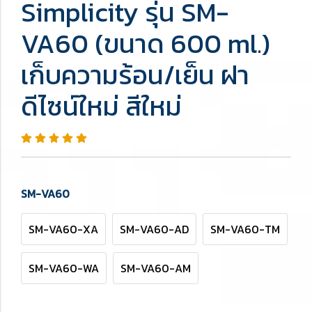
Simplicity รุ่น SM-
VA60 (ขนาด 600 ml.)
เก็บความร้อน/เย็น ฝา
ดีไซน์ใหม่ สีใหม่
SM-VA60
SM-VA60-XA
SM-VA60-AD
SM-VA60-TM
SM-VA60-WA
SM-VA60-AM