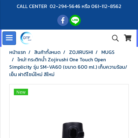
CALL CENTER 02-294-5646 หรือ 061-112-8562
หน้าแรก
สินค้าทั้งหมด
ZOJIRUSHI
MUGS
ใหม่! กระติกน้ำ Zojirushi One Touch Open
Simplicity รุ่น SM-VA60 (ขนาด 600 ml.) เก็บความร้อน/
เย็น ฝาดีไซน์ใหม่ สีใหม่
New