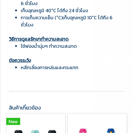
6 ชั่วโมง
เก็บอุณหภูมิ 40°C ได้ถึง 24 ชั่วโมง
การเก็บความเย็น (°C)เก็บอุณหภูมิ 10°C ได้ถึง 6
ชั่วโมง
วิธีการดูแลรักษาทำความสะอาด
ใช้ฟองน้ำนุ่มๆ ทำความสะอาด
ข้อควรระวัง
หลีกเลี่ยงการหล่นและกระแทก
สินค้าเกี่ยวข้อง
New