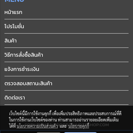
หน้าแรก
โปรโมชั่น
สินค้า
วิธีการสั่งซื้อสินค้า
แจ้งการชำระเงิน
ตรวจสอบสถานะสินค้า
ติดต่อเรา
เว็บไซต์นี้มีการใช้งานคุกกี้ เพื่อเพิ่มประสิทธิภาพและประสบการณ์ที่ดี
ในการใช้งานเว็บไซต์ของท่าน ท่านสามารถอ่านรายละเอียดเพิ่มเติม
COPY RIGHT by GOODTHAIDTFSHOP.COM
ได้ที่
นโยบายความเป็นส่วนตัว
และ
นโยบายคุกกี้