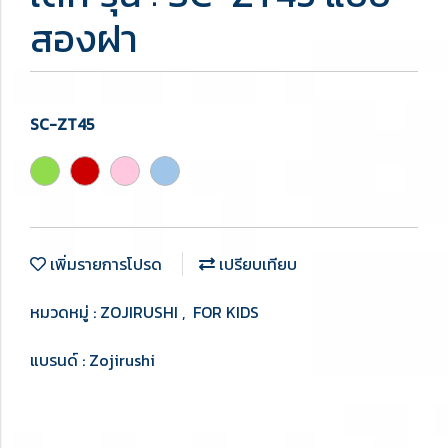
สองฝา
SC-ZT45
เพิ่มรายการโปรด
เปรียบเทียบ
หมวดหมู่ :
ZOJIRUSHI
,
FOR KIDS
แบรนด์ :
Zojirushi